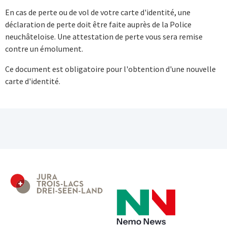
En cas de perte ou de vol de votre carte d'identité, une
déclaration de perte doit être faite auprès de la Police
neuchâteloise. Une attestation de perte vous sera remise
contre un émolument.
Ce document est obligatoire pour l'obtention d'une nouvelle
carte d'identité.