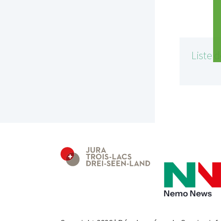
Liste 