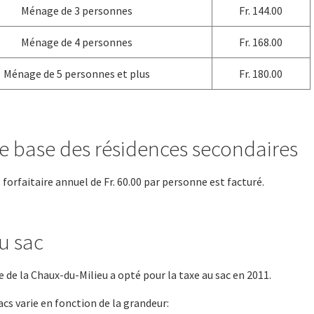
Ménage de 3 personnes
Fr. 144.00
Ménage de 4 personnes
Fr. 168.00
Ménage de 5 personnes et plus
Fr. 180.00
e base des résidences secondaires
orfaitaire annuel de Fr. 60.00 par personne est facturé.
u sac
e la Chaux-du-Milieu a opté pour la taxe au sac en 2011.
sacs varie en fonction de la grandeur: