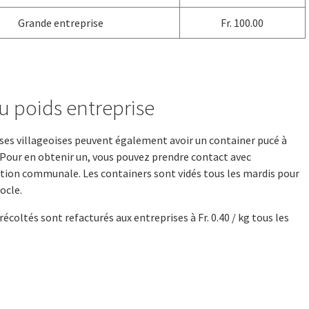
Grande entreprise
Fr. 100.00
u poids entreprise
ses villageoises peuvent également avoir un container pucé à
 Pour en obtenir un, vous pouvez prendre contact avec
tion communale. Les containers sont vidés tous les mardis pour
Locle.
récoltés sont refacturés aux entreprises à Fr. 0.40 / kg tous les