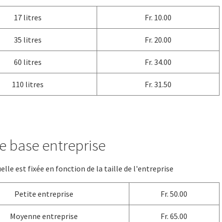
17 litres
Fr. 10.00
35 litres
Fr. 20.00
60 litres
Fr. 34.00
110 litres
Fr. 31.50
e base entreprise
elle est fixée en fonction de la taille de l'entreprise
Petite entreprise
Fr. 50.00
Moyenne entreprise
Fr. 65.00