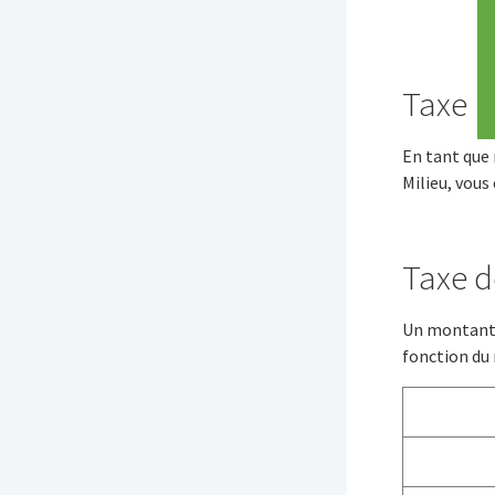
Taxe
En tant que 
Milieu, vous
Taxe 
Un montant d
fonction du