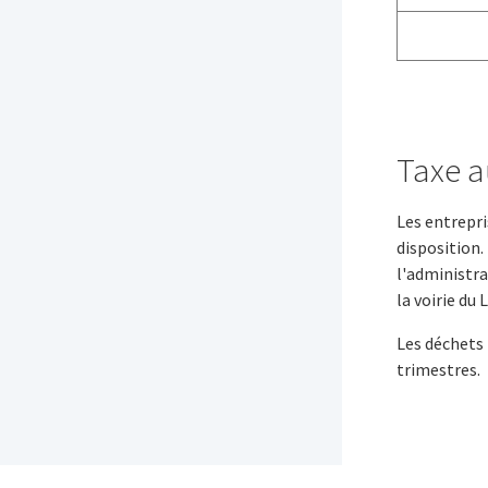
Taxe a
Les entrepri
disposition.
l'administra
la voirie du 
Les déchets 
trimestres.