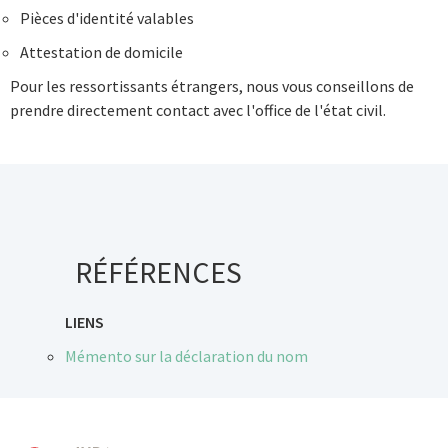
Pièces d'identité valables
Attestation de domicile
Pour les ressortissants étrangers, nous vous conseillons de
prendre directement contact avec l'office de l'état civil.
RÉFÉRENCES
LIENS
Mémento sur la déclaration du nom