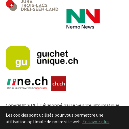
Copyright 2026 | Développé par le Service informatique
de l'Entité neuchâteloise |
Conditions
Les cookies sont utilisés pour vous permettre une
utilisation optimale de notre site web.
En savoir plus