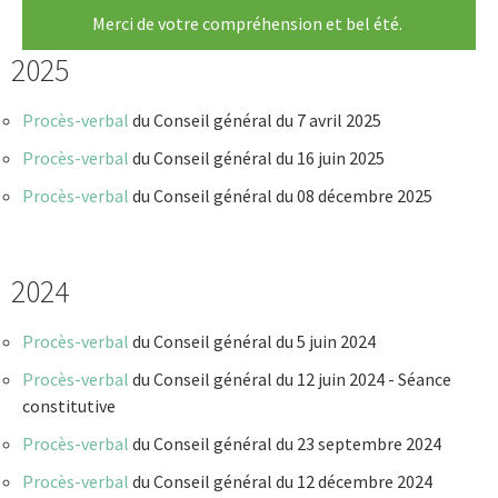
Merci de votre compréhension et bel été.
2025
Procès-verbal
du Conseil général du 7 avril 2025
Procès-verbal
du Conseil général du 16 juin 2025
Procès-verbal
du Conseil général du 08 décembre 2025
2024
Procès-verbal
du Conseil général du 5 juin 2024
Procès-verbal
du Conseil général du 12 juin 2024 - Séance
constitutive
Procès-verbal
du Conseil général du 23 septembre 2024
Procès-verbal
du Conseil général du 12 décembre 2024