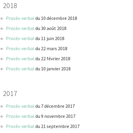
2018
Procès-verbal
du 10 décembre 2018
Procès-verbal
du 30 août 2018
Procès-verbal
du 11 juin 2018
Procès-verbal
du 22 mars 2018
Procès-verbal
du 22 février 2018
Procès-verbal
du 10 janvier 2018
2017
Procès-verbal
du 7 décembre 2017
Procès-verbal
du 9 novembre 2017
Procès-verbal
du 21 septembre 2017