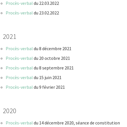
Procès-verbal
du 22.03.2022
Procès-verbal
du 23.02.2022
2021
Procès-verbal
du 8 décembre 2021
Procès-verbal
du 20 octobre 2021
Procès-verbal
du 8 septembre 2021
Procès-verbal
du 15 juin 2021
Procès-verbal
du 9 février 2021
2020
Procès-verbal
du 14 décembre 2020, séance de constitution