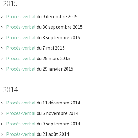
2015
Procès-verbal
du 9 décembre 2015
Procès-verbal
du 30 septembre 2015
Procès-verbal
du 3 septembre 2015
Procès-verbal
du 7 mai 2015
Procès-verbal
du 25 mars 2015
Procès-verbal
du 29 janvier 2015
2014
Procès-verbal
du 11 décembre 2014
Procès-verbal
du 6 novembre 2014
Procès-verbal
du 9 septembre 2014
Procès-verbal
du 21 août 2014