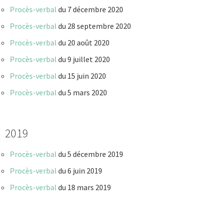
Procès-verbal
du 7 décembre 2020
Procès-verbal
du 28 septembre 2020
Procès-verbal
du 20 août 2020
Procès-verbal
du 9 juillet 2020
Procès-verbal
du 15 juin 2020
Procès-verbal
du 5 mars 2020
2019
Procès-verbal
du 5 décembre 2019
Procès-verbal
du 6 juin 2019
Procès-verbal
du 18 mars 2019