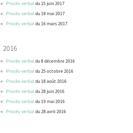
Procès-verbal
du 15 juin 2017
Procès-verbal
du 18 mai 2017
Procès-verbal
du 16 mars 2017
2016
Procès-verbal
du 8 décembre 2016
Procès-verbal
du 25 octobre 2016
Procès-verbal
du 18 août 2016
Procès-verbal
du 28 juin 2016
Procès-verbal
du 19 mai 2016
Procès-verbal
du 28 avril 2016