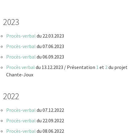
2023
Procès-verbal
du 22.03.2023
Procès-verbal
du 07.06.2023
Procès-verbal
du 06.09.2023
Procès verbal
du 13.12.2023 / Présentation
1
et
2
du projet
Chante-Joux
2022
Procès-verbal
du 07.12.2022
Procès-verbal
du 22.09.2022
Procès-verbal
du 08.06.2022