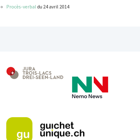
Procès-verbal
du 24 avril 2014