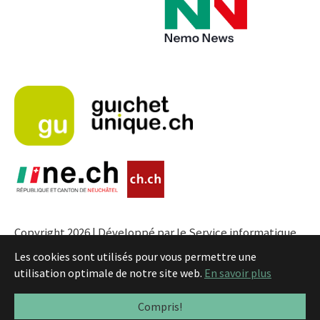
Copyright 2026 | Développé par le Service informatique
de l'Entité neuchâteloise |
Conditions
Les cookies sont utilisés pour vous permettre une
utilisation optimale de notre site web.
En savoir plus
Compris!