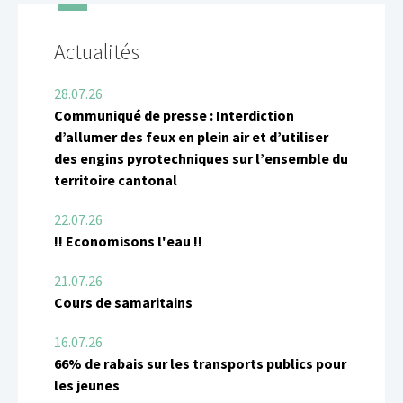
Actualités
28.07.26
Communiqué de presse : Interdiction
d’allumer des feux en plein air et d’utiliser
des engins pyrotechniques sur l’ensemble du
territoire cantonal
22.07.26
!! Economisons l'eau !!
21.07.26
Cours de samaritains
16.07.26
66% de rabais sur les transports publics pour
les jeunes