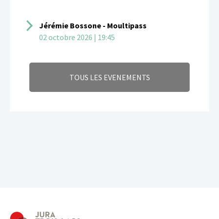
Jérémie Bossone - Moultipass
02 octobre 2026 | 19:45
TOUS LES EVENEMENTS