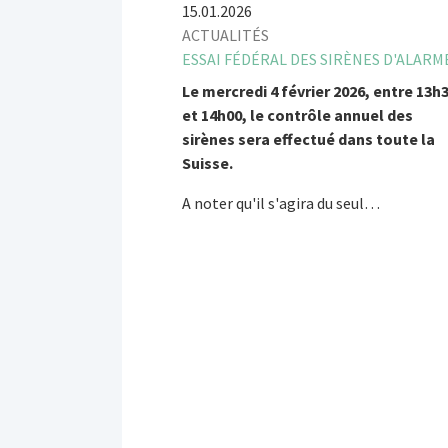
15.01.2026
ACTUALITÉS
ESSAI FÉDÉRAL DES SIRÈNES D'ALARM
Le mercredi 4 février 2026, entre 13h
et 14h00, le contrôle annuel des
sirènes sera effectué dans toute la
Suisse.
A noter qu'il s'agira du seul…