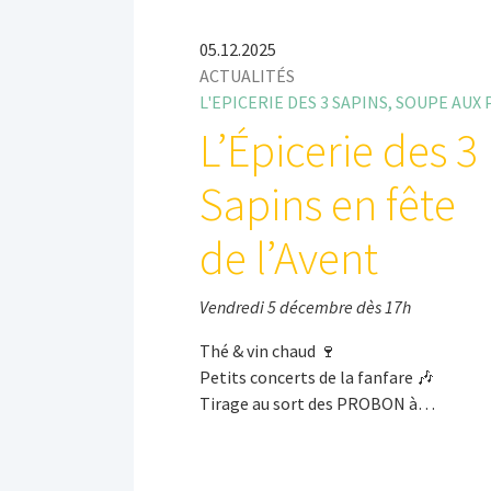
05.12.2025
ACTUALITÉS
L'EPICERIE DES 3 SAPINS, SOUPE AUX 
L’Épicerie des 3
Sapins en fête
de l’Avent
Vendredi 5 décembre dès 17h
Thé & vin chaud 🍷
Petits concerts de la fanfare 🎶
Tirage au sort des PROBON à…