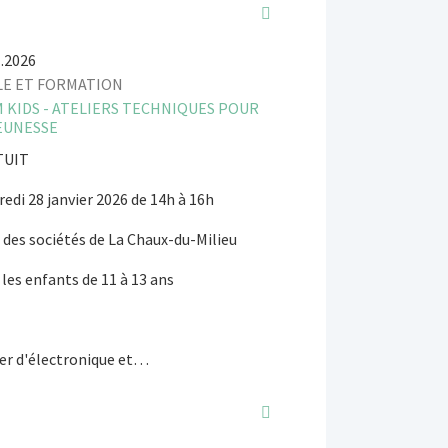
1.2026
LE ET FORMATION
 KIDS - ATELIERS TECHNIQUES POUR
EUNESSE
TUIT
edi 28 janvier 2026 de 14h à 16h
 des sociétés de La Chaux-du-Milieu
les enfants de 11 à 13 ans
ier d'électronique et…