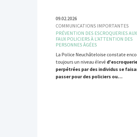
09.02.2026
COMMUNICATIONS IMPORTANTES
PRÉVENTION DES ESCROQUERIES AUX
FAUX POLICIERS À L’ATTENTION DES
PERSONNES ÂGÉES
La Police Neuchâteloise constate enco
toujours un niveau élevé
d'escroqueri
perpétrées par des individus se faisa
passer pour des policiers ou…